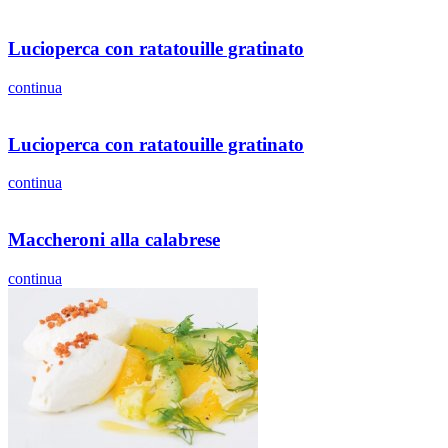
Lucioperca con ratatouille gratinato
continua
Lucioperca con ratatouille gratinato
continua
Maccheroni alla calabrese
continua