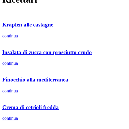
Krapfen alle castagne
continua
Insalata di zucca con prosciutto crudo
continua
Finocchio alla mediterranea
continua
Crema di cetrioli fredda
continua