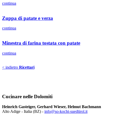
continua
Zuppa di patate e verza
continua
Minestra di farina tostata con patate
continua
< indietro
Ricettari
Cucinare nelle Dolomiti
Heinrich Gasteiger, Gerhard Wieser, Helmut Bachmann
Alto Adige - Italia (BZ) -
info@so-kocht-suedtirol.it