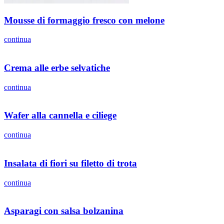
Mousse di formaggio fresco con melone
continua
Crema alle erbe selvatiche
continua
Wafer alla cannella e ciliege
continua
Insalata di fiori su filetto di trota
continua
Asparagi con salsa bolzanina