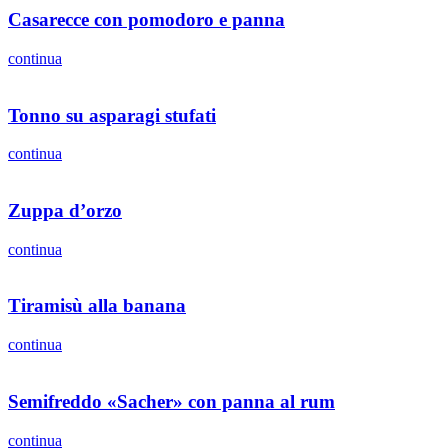
Casarecce con pomodoro e panna
continua
Tonno su asparagi stufati
continua
Zuppa d’orzo
continua
Tiramisù alla banana
continua
Semifreddo «Sacher» con panna al rum
continua