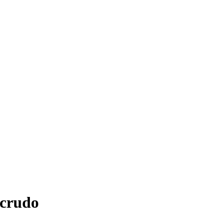
 crudo