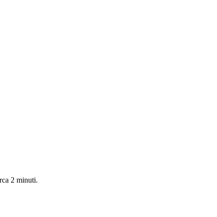
irca 2 minuti.