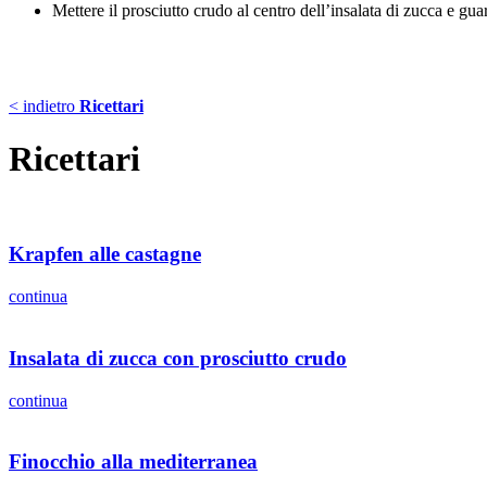
Mettere il prosciutto crudo al centro dell’insalata di zucca e gua
< indietro
Ricettari
Ricettari
Krapfen alle castagne
continua
Insalata di zucca con prosciutto crudo
continua
Finocchio alla mediterranea