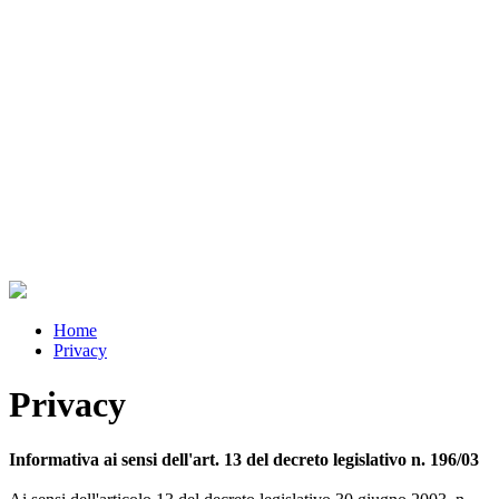
Home
Privacy
Privacy
Informativa ai sensi dell'art. 13 del decreto legislativo n. 196/03