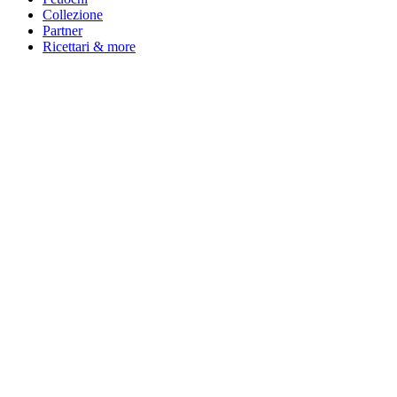
Collezione
Partner
Ricettari & more