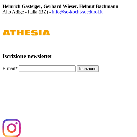
Heinrich Gasteiger, Gerhard Wieser, Helmut Bachmann
Alto Adige - Italia (BZ) -
info@so-kocht-suedtirol.it
Iscrizione newsletter
E-mail*
Iscrizione