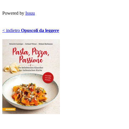
Powered by
Issuu
< indietro
Opuscoli da leggere