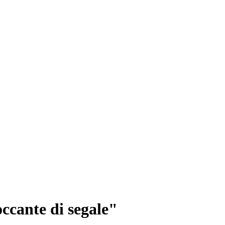
occante di segale"