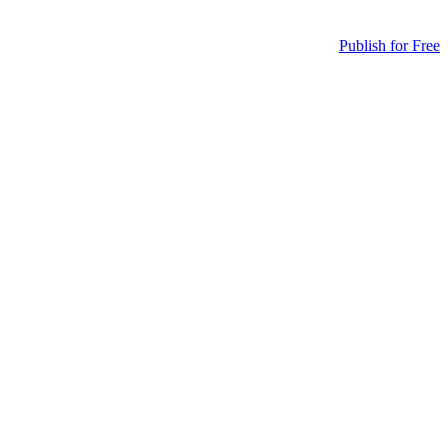
Publish for Free