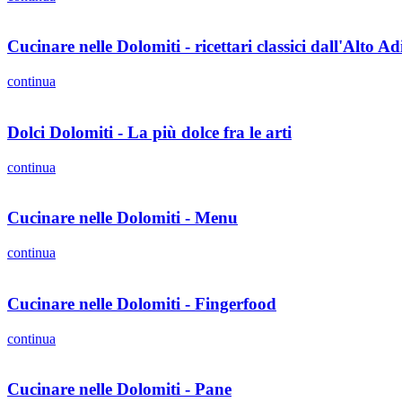
Cucinare nelle Dolomiti - ricettari classici dall'Alto Ad
continua
Dolci Dolomiti - La più dolce fra le arti
continua
Cucinare nelle Dolomiti - Menu
continua
Cucinare nelle Dolomiti - Fingerfood
continua
Cucinare nelle Dolomiti - Pane