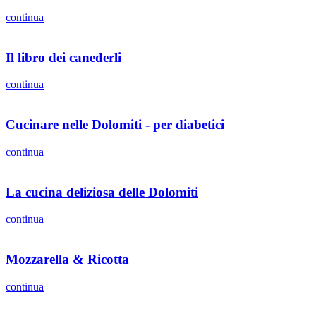
continua
Il libro dei canederli
continua
Cucinare nelle Dolomiti - per diabetici
continua
La cucina deliziosa delle Dolomiti
continua
Mozzarella & Ricotta
continua