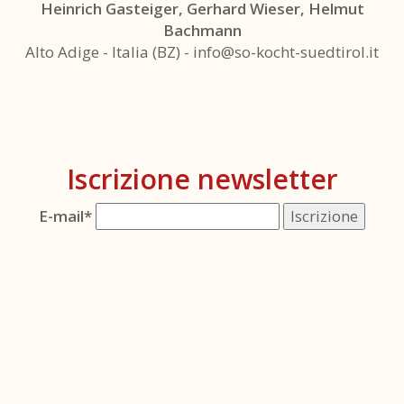
Heinrich Gasteiger, Gerhard Wieser, Helmut
Bachmann
Alto Adige - Italia (BZ) -
info@so-kocht-suedtirol.it
Iscrizione newsletter
E-mail*
Iscrizione