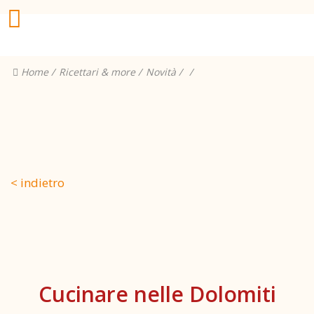
Home
Ricettari & more
Novità
< indietro
Cucinare nelle Dolomiti