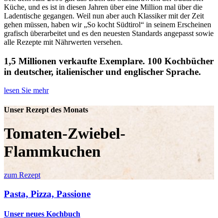
Küche, und es ist in diesen Jahren über eine Million mal über die
Ladentische gegangen. Weil nun aber auch Klassiker mit der Zeit
gehen müssen, haben wir „So kocht Südtirol“ in seinem Erscheinen
grafisch überarbeitet und es den neuesten Standards angepasst sowie
alle Rezepte mit Nährwerten versehen.
1,5 Millionen verkaufte Exemplare. 100 Kochbücher
in deutscher, italienischer und englischer Sprache.
lesen Sie mehr
Unser Rezept des Monats
Tomaten-Zwiebel-
Flammkuchen
zum Rezept
Pasta, Pizza, Passione
Unser neues Kochbuch