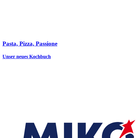
Pasta, Pizza, Passione
Unser neues Kochbuch