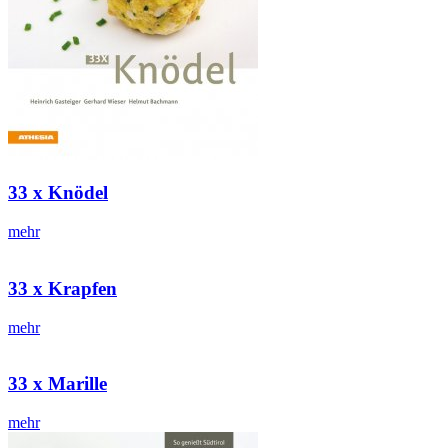
33 x Knödel
mehr
33 x Krapfen
mehr
33 x Marille
mehr