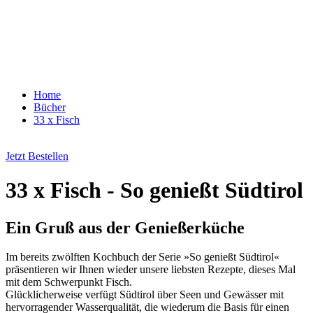
Home
Bücher
33 x Fisch
Jetzt Bestellen
33 x Fisch - So genießt Südtirol
Ein Gruß aus der Genießerküche
Im bereits zwölften Kochbuch der Serie »So genießt Südtirol«
präsentieren wir Ihnen wieder unsere liebsten Rezepte, dieses Mal
mit dem Schwerpunkt Fisch.
Glücklicherweise verfügt Südtirol über Seen und Gewässer mit
hervorragender Wasserqualität, die wiederum die Basis für einen