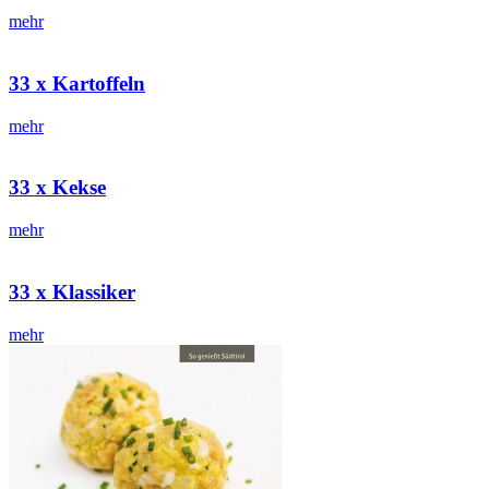
mehr
33 x Kartoffeln
mehr
33 x Kekse
mehr
33 x Klassiker
mehr