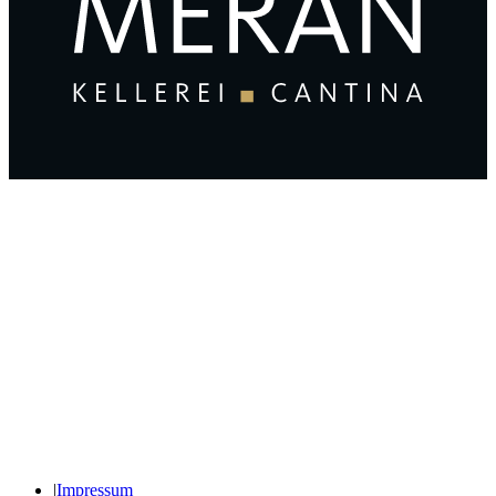
|
Impressum