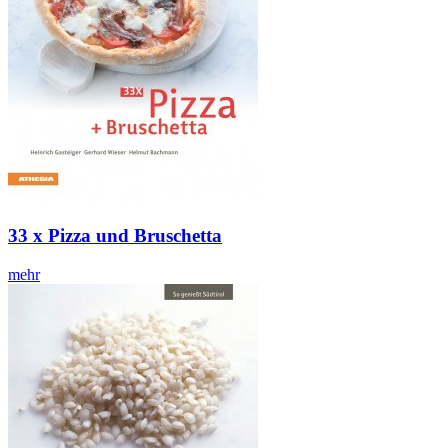
33 x Pizza und Bruschetta
mehr