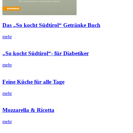
Das „So kocht Südtirol“ Getränke Buch
mehr
„So kocht Südtirol“- für Diabetiker
mehr
Feine Küche für alle Tage
mehr
Mozzarella & Ricotta
mehr