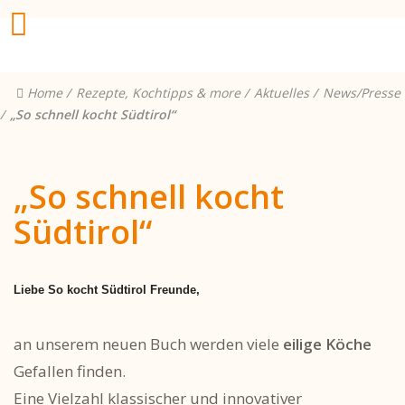
Home
Rezepte, Kochtipps & more
Aktuelles
News/Presse
„So schnell kocht Südtirol“
„So schnell kocht
Südtirol“
Liebe So kocht Südtirol Freunde,
an unserem neuen Buch werden viele
eilige Köche
Gefallen finden.
Eine Vielzahl klassischer und innovativer