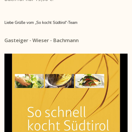
Liebe Grüße vom „So kocht Südtirol“-Team
Gasteiger - Wieser - Bachmann