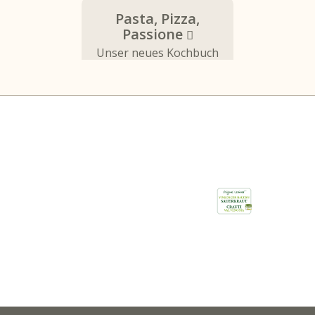
Pasta, Pizza,
Passione
Unser neues Kochbuch