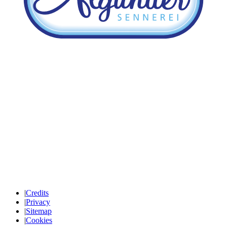
|
Credits
|
Privacy
|
Sitemap
|
Cookies