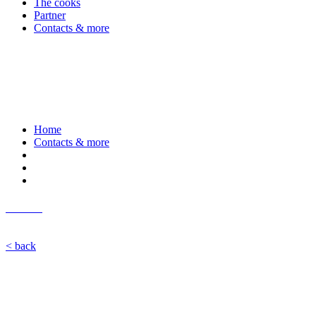
The cooks
Partner
Contacts & more
Home
Contacts & more
< back